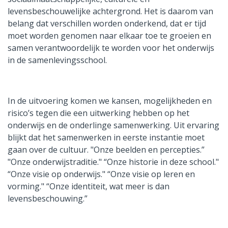
levensbeschouwelijke achtergrond. Het is daarom van
belang dat verschillen worden onderkend, dat er tijd
moet worden genomen naar elkaar toe te groeien en
samen verantwoordelijk te worden voor het onderwijs
in de samenlevingsschool.
In de uitvoering komen we kansen, mogelijkheden en
risico’s tegen die een uitwerking hebben op het
onderwijs en de onderlinge samenwerking. Uit ervaring
blijkt dat het samenwerken in eerste instantie moet
gaan over de cultuur. "Onze beelden en percepties.”
"Onze onderwijstraditie." “Onze historie in deze school."
“Onze visie op onderwijs." “Onze visie op leren en
vorming." “Onze identiteit, wat meer is dan
levensbeschouwing.”