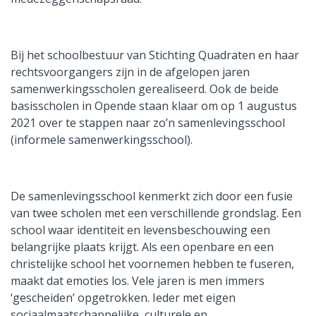
Bij het schoolbestuur van Stichting Quadraten en haar
rechtsvoorgangers zijn in de afgelopen jaren
samenwerkingsscholen gerealiseerd. Ook de beide
basisscholen in Opende staan klaar om op 1 augustus
2021 over te stappen naar zo’n samenlevingsschool
(informele samenwerkingsschool).
De samenlevingsschool kenmerkt zich door een fusie
van twee scholen met een verschillende grondslag. Een
school waar identiteit en levensbeschouwing een
belangrijke plaats krijgt. Als een openbare en een
christelijke school het voornemen hebben te fuseren,
maakt dat emoties los. Vele jaren is men immers
‘gescheiden’ opgetrokken. Ieder met eigen
sociaalmaatschappelijke, culturele en