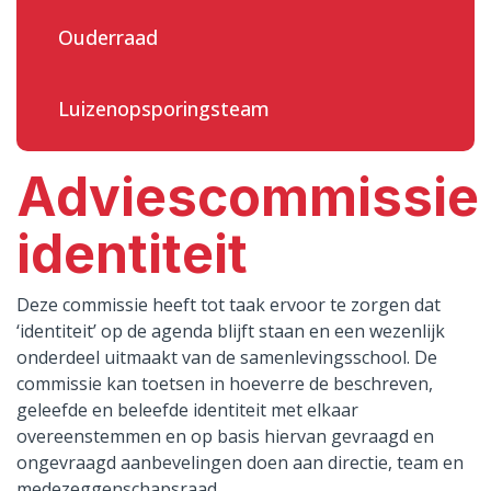
Ouderraad
Luizenopsporingsteam
Adviescommissie
identiteit
Deze commissie heeft tot taak ervoor te zorgen dat
‘identiteit’ op de agenda blijft staan en een wezenlijk
onderdeel uitmaakt van de samenlevingsschool. De
commissie kan toetsen in hoeverre de beschreven,
geleefde en beleefde identiteit met elkaar
overeenstemmen en op basis hiervan gevraagd en
ongevraagd aanbevelingen doen aan directie, team en
medezeggenschapsraad.