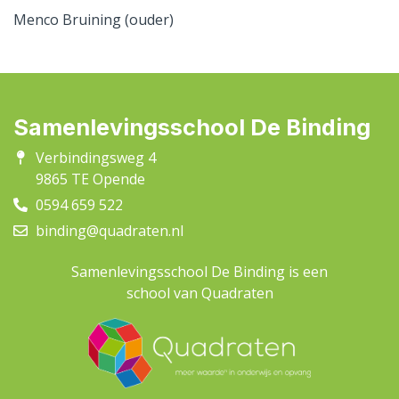
Menco Bruining (ouder)
Samenlevingsschool De Binding
Verbindingsweg 4
9865 TE Opende
0594 659 522
binding@quadraten.nl
Samenlevingsschool De Binding is een
school van Quadraten