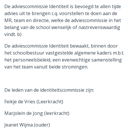
De adviescommissie Identiteit is bevoegd te allen tijde
advies uit te brengen c.q. voorstellen te doen aan de
MR, team en directie, welke de adviescommissie in het
belang van de school wenselijk of nastrevenswaardig
vindt. b)
De adviescommissie Identiteit bewaakt, binnen door
het schoolbestuur vastgestelde algemene kaders m.b.t.
het personeelsbeleid, een evenwichtige samenstelling
van het team vanuit beide stromingen.
De leden van de identiteitscommissie zijn:
Feikje de Vries (Leerkracht)
Marjolein de Jong (leerkracht)
Jeanet Wijma (ouder)