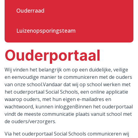
Ouderraad
Luizenopsporingsteam
Ouderportaal
Wij vinden het belangrijk om op een duidelijke, veilige
en eenvoudige manier te communiceren met de ouders
van onze school.Vandaar dat wij op school werken met
het ouderportaal Social Schools, een online applicatie
waarop ouders, met hun eigen e-mailadres en
wachtwoord, kunnen inloggenBinnen het ouderportaal
vindt de meeste communicatie plaats vanuit school met
de ouders/verzorgers.
Via het ouderportaal Social Schools communiceren wij