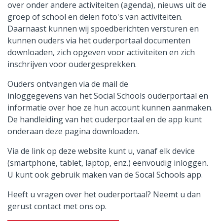
over onder andere activiteiten (agenda), nieuws uit de
groep of school en delen foto's van activiteiten.
Daarnaast kunnen wij spoedberichten versturen en
kunnen ouders via het ouderportaal documenten
downloaden, zich opgeven voor activiteiten en zich
inschrijven voor oudergesprekken.
Ouders ontvangen via de mail de
inloggegevens van het Social Schools ouderportaal en
informatie over hoe ze hun account kunnen aanmaken.
De handleiding van het ouderportaal en de app kunt
onderaan deze pagina downloaden.
Via de link op deze website kunt u, vanaf elk device
(smartphone, tablet, laptop, enz.) eenvoudig inloggen.
U kunt ook gebruik maken van de Socal Schools app.
Heeft u vragen over het ouderportaal? Neemt u dan
gerust contact met ons op.