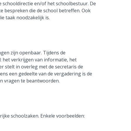
e schooldirectie en/of het schoolbestuur. De
e bespreken die de school betreffen. Ook
ie taak noodzakelijk is.
gen zijn openbaar. Tijdens de
 het verkrijgen van informatie, het
 stelt in overleg met de secretaris de
jdens een gedeelte van de vergadering is de
 en vragen te beantwoorden.
rijke schoolzaken. Enkele voorbeelden: