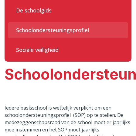
De schoolgids
Schoolondersteuningsprofiel
Sociale veiligheid
Schoolondersteun
Iedere basisschool is wettelijk verplicht om een
schoolondersteuningsprofiel (SOP) op te stellen. De
medezeggenschapsraad van de school moet er jaarlijks
mee instemmen en het SOP moet jaarlijks