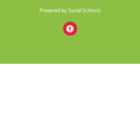
Powered by
Social Schools