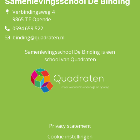
Samenlevingsschool De Binding
Verbindingsweg 4
9865 TE Opende
0594 659 522
binding@quadraten.nl
Samenlevingsschool De Binding is een
school van Quadraten
Privacy statement
Cookie instellingen