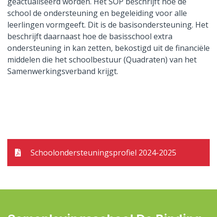
geactualiseerd worden. Het SOP beschrijft hoe de
school de ondersteuning en begeleiding voor alle
leerlingen vormgeeft. Dit is de basisondersteuning. Het
beschrijft daarnaast hoe de basisschool extra
ondersteuning in kan zetten, bekostigd uit de financiële
middelen die het schoolbestuur (Quadraten) van het
Samenwerkingsverband krijgt.
Schoolondersteuningsprofiel 2024-2025